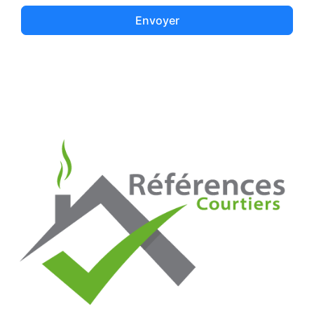
Envoyer