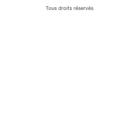
Tous droits réservés