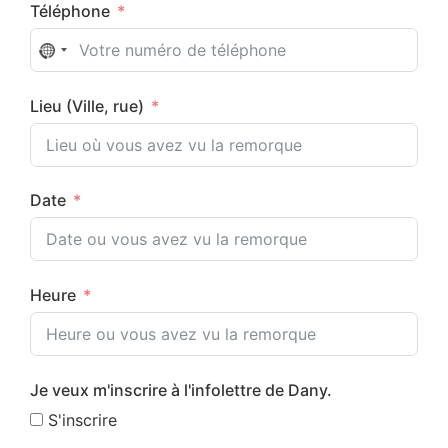
Téléphone
No country selected
Lieu (Ville, rue)
Date
Heure
Je veux m'inscrire à l'infolettre de Dany.
S'inscrire