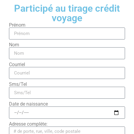
Participé au tirage crédit
voyage
Prénom
Nom
Courriel
Sms/Tel
Date de naissance
Adresse complète: