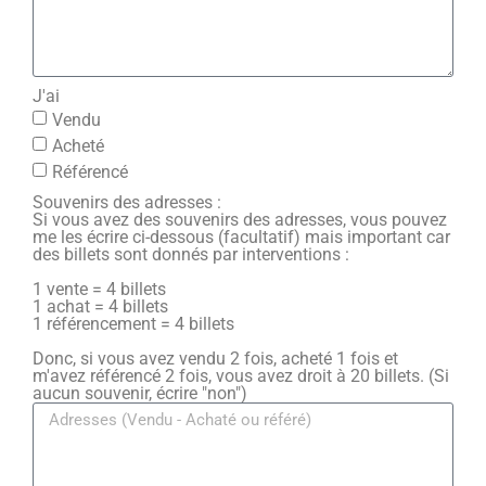
J'ai
Vendu
Acheté
Référencé
Souvenirs des adresses :
Si vous avez des souvenirs des adresses, vous pouvez
me les écrire ci-dessous (facultatif) mais important car
des billets sont donnés par interventions :
1 vente = 4 billets
1 achat = 4 billets
1 référencement = 4 billets
Donc, si vous avez vendu 2 fois, acheté 1 fois et
m'avez référencé 2 fois, vous avez droit à 20 billets. (Si
aucun souvenir, écrire "non")