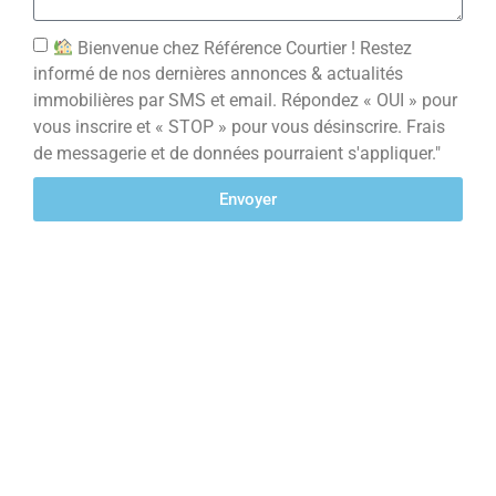
Bienvenue chez Référence Courtier ! Restez
informé de nos dernières annonces & actualités
immobilières par SMS et email. Répondez « OUI » pour
vous inscrire et « STOP » pour vous désinscrire. Frais
de messagerie et de données pourraient s'appliquer."
Envoyer