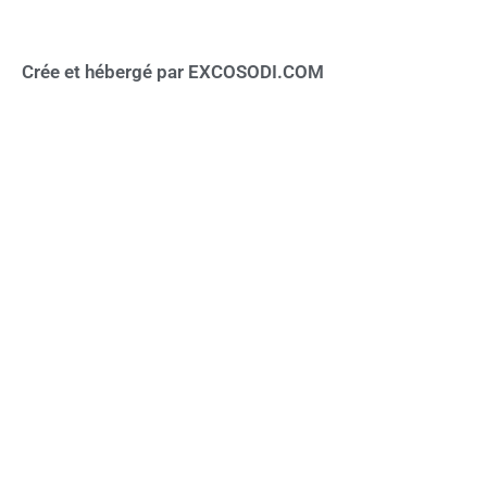
Crée et hébergé par EXCOSODI.COM