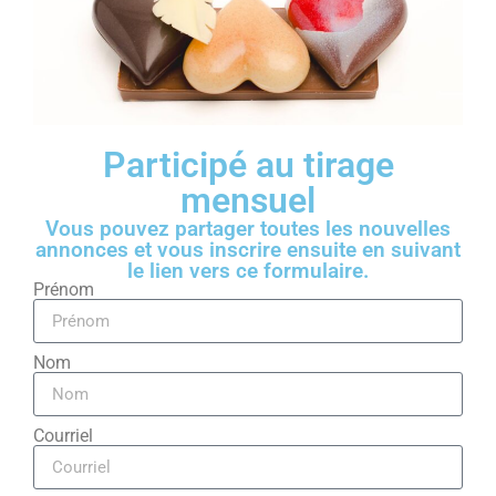
Participé au tirage
mensuel
Vous pouvez partager toutes les nouvelles
annonces et vous inscrire ensuite en suivant
le lien vers ce formulaire.
Prénom
Nom
Courriel