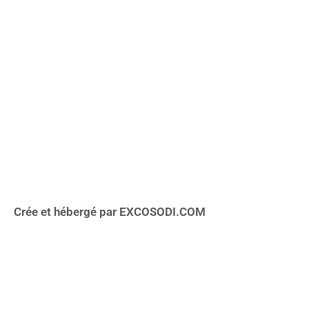
Crée et hébergé par EXCOSODI.COM