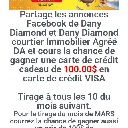
Partage les annonces
Facebook de Dany
Diamond et Dany Diamond
courtier Immobilier Agréé
DA et cours la chance de
gagner une carte de crédit
cadeau de
100.00$
en
carte de crédit VISA
Tirage à tous les 10 du
mois suivant.
Pour le tirage du mois de MARS
courrez la chance de gagner aussi