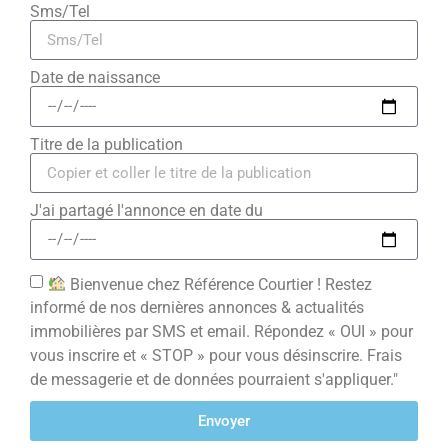
Sms/Tel
Date de naissance
Titre de la publication
J'ai partagé l'annonce en date du
Bienvenue chez Référence Courtier ! Restez
informé de nos dernières annonces & actualités
immobilières par SMS et email. Répondez « OUI » pour
vous inscrire et « STOP » pour vous désinscrire. Frais
de messagerie et de données pourraient s'appliquer."
Envoyer